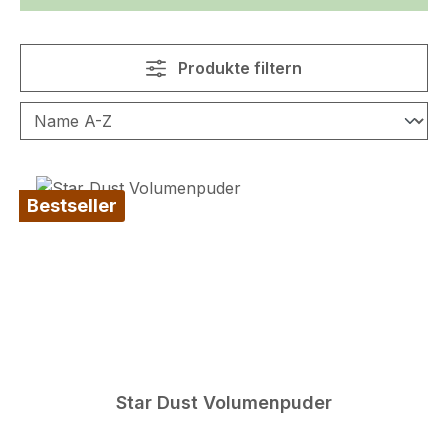
Produkte filtern
Bestseller
Star Dust Volumenpuder