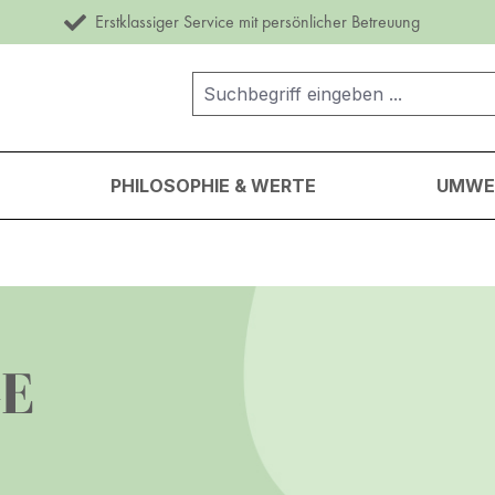
Erstklassiger Service mit persönlicher Betreuung
PHILOSOPHIE & WERTE
UMWEL
E