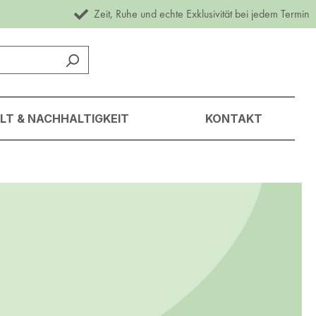
Zeit, Ruhe und echte Exklusivität bei jedem Termin
T & NACHHALTIGKEIT
KONTAKT