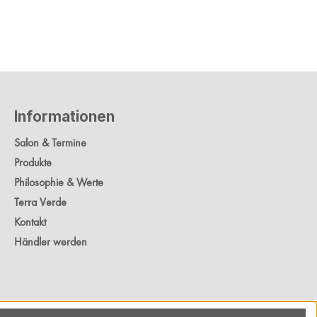
Informationen
Salon & Termine
Produkte
Philosophie & Werte
Terra Verde
Kontakt
Händler werden