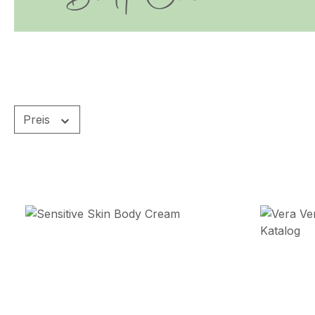
Preis