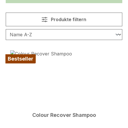
Produkte filtern
Bestseller
Colour Recover Shampoo