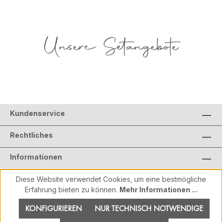
Unsere Setangebote
Kundenservice
Rechtliches
Informationen
Diese Website verwendet Cookies, um eine bestmögliche
Erfahrung bieten zu können.
Mehr Informationen ...
KONFIGURIEREN
NUR TECHNISCH NOTWENDIGE