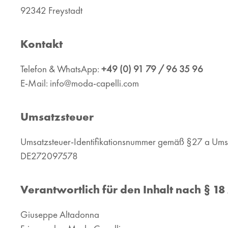
92342 Freystadt
Kontakt
Telefon & WhatsApp:
+49 (0) 91 79 / 96 35 96
E-Mail: info@moda-capelli.com
Umsatzsteuer
Umsatzsteuer-Identifikationsnummer gemäß §27 a Umsa
DE272097578
Verantwortlich für den Inhalt nach § 18
Giuseppe Altadonna