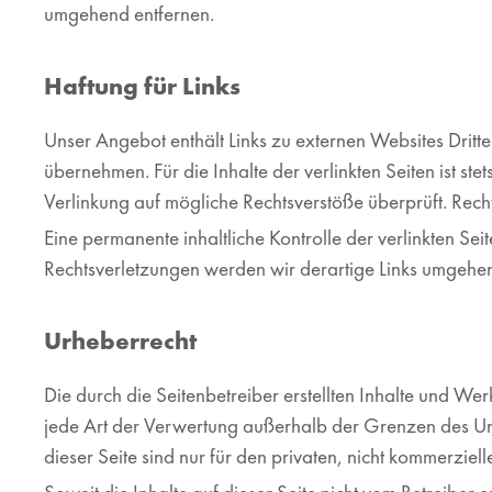
umgehend entfernen.
Haftung für Links
Unser Angebot enthält Links zu externen Websites Dritte
übernehmen. Für die Inhalte der verlinkten Seiten ist ste
Verlinkung auf mögliche Rechtsverstöße überprüft. Rech
Eine permanente inhaltliche Kontrolle der verlinkten Se
Rechtsverletzungen werden wir derartige Links umgehen
Urheberrecht
Die durch die Seitenbetreiber erstellten Inhalte und We
jede Art der Verwertung außerhalb der Grenzen des Urh
dieser Seite sind nur für den privaten, nicht kommerziel