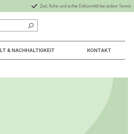
Zeit, Ruhe und echte Exklusivität bei jedem Termin
T & NACHHALTIGKEIT
KONTAKT