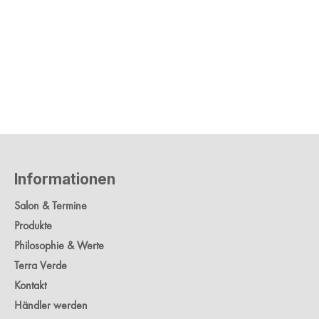
Informationen
Salon & Termine
Produkte
Philosophie & Werte
Terra Verde
Kontakt
Händler werden