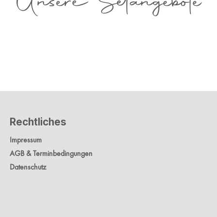
Unsere Setangebote
Rechtliches
Impressum
AGB & Terminbedingungen
Datenschutz