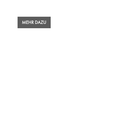
MEHR DAZU