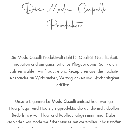
Die Moda Capelli
Produkte
Die Moda Capelli Produktwelt steht für Qualität, Natürlichkeit,
Innovation und ein ganzheitliches Pflegeerlebnis. Seit vielen
Jahren wählen wir Produkte und Rezepturen aus, die höchste
Ansprüche an Wirksamkeit, Verträglichkeit und Nachhaltigkeit
erfüllen.
Unsere Eigenmarke
Moda Capelli
umfasst hochwertige
Haarpflege- und Haarstylingprodukte, die auf die individuellen
Bedürfnisse von Haar und Kopfhaut abgestimmt sind. Dabei
verbinden wir moderne Erkenntnisse mit wertvollen Inhaltsstoffen