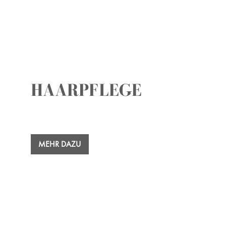
HAARPFLEGE
MEHR DAZU