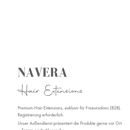
NAVERA
Hair Extensions
Premium-Hair-Extensions, exklusiv für Friseursalons (B2B).
Registrierung erforderlich.
Unser Außendienst präsentiert die Produkte gerne vor Ort