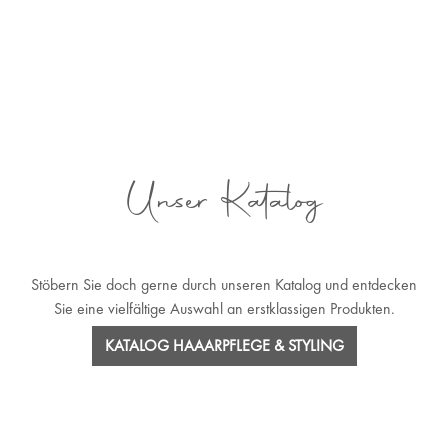
Unser Katalog
Stöbern Sie doch gerne durch unseren Katalog und entdecken
Sie eine vielfältige Auswahl an erstklassigen Produkten.
KATALOG HAAARPFLEGE & STYLING