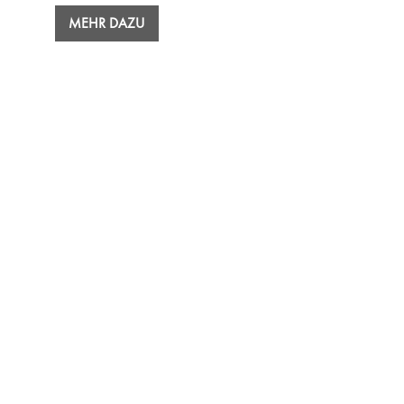
MEHR DAZU