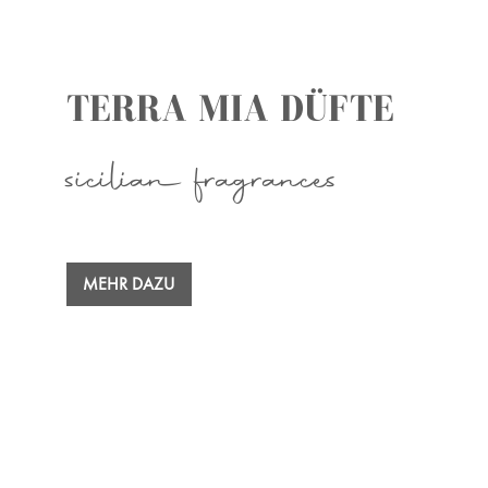
TERRA MIA DÜFTE
sicilian fragrances
MEHR DAZU