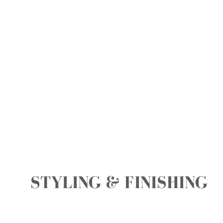
STYLING & FINISHING