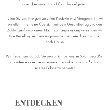
oder über unser Kontaktformular aufgeben.
Teilen Sie uns Ihre gewünschten Produkte und Mengen mit – wir
erstellen Ihnen eine Übersicht mit dem Gesamtbetrag und den
Zahlungsinformationen. Nach Zahlungseingang versenden wir
Ihre Bestellung mit Sendungsnummer bequem direkt zu Ihnen
nach Hause.
Wir freuen uns darauf, Sie persönlich bei uns im Salon begrüßen
zu dürfen – oder Sie mit unseren Produkten auch außerhalb
unseres Salons zu begleiten.
ENTDECKEN