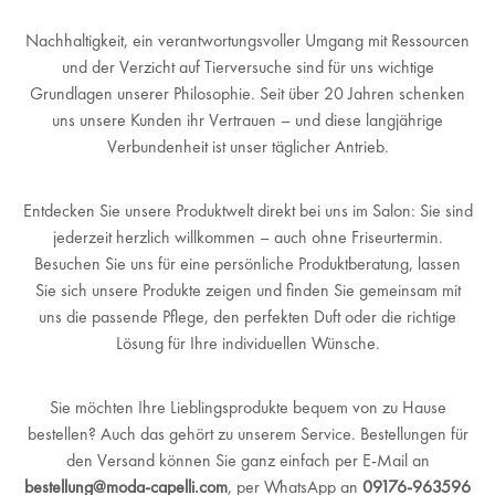
Nachhaltigkeit, ein verantwortungsvoller Umgang mit Ressourcen
und der Verzicht auf Tierversuche sind für uns wichtige
Grundlagen unserer Philosophie. Seit über 20 Jahren schenken
uns unsere Kunden ihr Vertrauen – und diese langjährige
Verbundenheit ist unser täglicher Antrieb.
Entdecken Sie unsere Produktwelt direkt bei uns im Salon: Sie sind
jederzeit herzlich willkommen – auch ohne Friseurtermin.
Besuchen Sie uns für eine persönliche Produktberatung, lassen
Sie sich unsere Produkte zeigen und finden Sie gemeinsam mit
uns die passende Pflege, den perfekten Duft oder die richtige
Lösung für Ihre individuellen Wünsche.
Sie möchten Ihre Lieblingsprodukte bequem von zu Hause
bestellen? Auch das gehört zu unserem Service. Bestellungen für
den Versand können Sie ganz einfach per E-Mail an
bestellung@moda-capelli.com
, per WhatsApp an
09176-963596