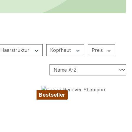
Haarstruktur
Kopfhaut
Preis
Bestseller