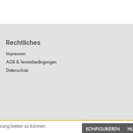
Rechtliches
Impressum
AGB & Terminbedingungen
Datenschutz
rung bieten zu können.
KONFIGURIEREN
NU