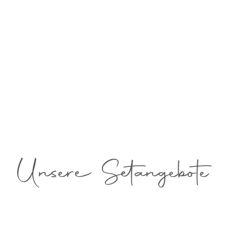
Unsere Setangebote