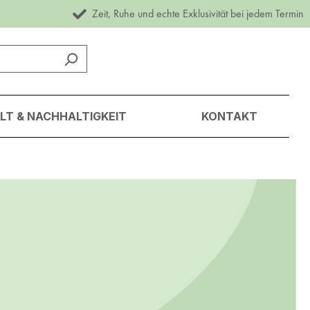
Zeit, Ruhe und echte Exklusivität bei jedem Termin
T & NACHHALTIGKEIT
KONTAKT