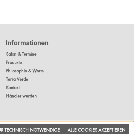
Informationen
Salon & Termine
Produkte
Philosophie & Werte
Terra Verde
Kontakt
Händler werden
R TECHNISCH NOTWENDIGE
ALLE COOKIES AKZEPTIEREN