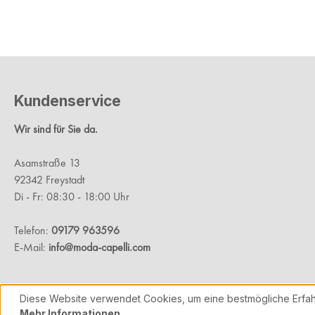
Kundenservice
Wir sind für Sie da.
Asamstraße 13
92342 Freystadt
Di - Fr: 08:30 - 18:00 Uhr
Telefon:
09179 963596
E-Mail:
info@moda-capelli.com
Diese Website verwendet Cookies, um eine bestmögliche Erfah
Mehr Informationen ...