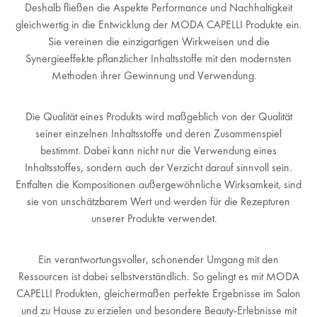
Deshalb fließen die Aspekte Performance und Nachhaltigkeit
gleichwertig in die Entwicklung der MODA CAPELLI Produkte ein.
Sie vereinen die einzigartigen Wirkweisen und die
Synergieeffekte pflanzlicher Inhaltsstoffe mit den modernsten
Methoden ihrer Gewinnung und Verwendung.
Die Qualität eines Produkts wird maßgeblich von der Qualität
seiner einzelnen Inhaltsstoffe und deren Zusammenspiel
bestimmt. Dabei kann nicht nur die Verwendung eines
Inhaltsstoffes, sondern auch der Verzicht darauf sinnvoll sein.
Entfalten die Kompositionen außergewöhnliche Wirksamkeit, sind
sie von unschätzbarem Wert und werden für die Rezepturen
unserer Produkte verwendet.
Ein verantwortungsvoller, schonender Umgang mit den
Ressourcen ist dabei selbstverständlich. So gelingt es mit MODA
CAPELLI Produkten, gleichermaßen perfekte Ergebnisse im Salon
und zu Hause zu erzielen und besondere Beauty-Erlebnisse mit