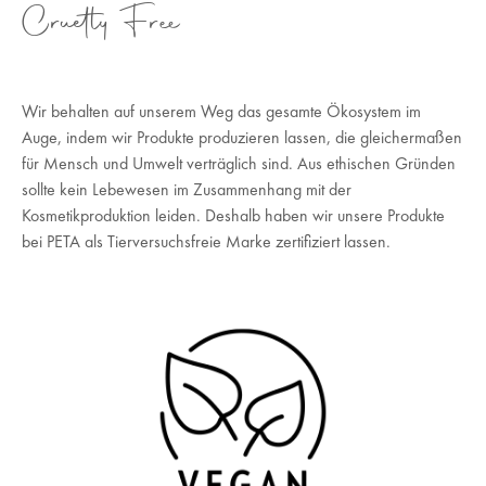
Cruetly Free
Wir behalten auf unserem Weg das gesamte Ökosystem im
Auge, indem wir Produkte produzieren lassen, die gleichermaßen
für Mensch und Umwelt verträglich sind. Aus ethischen Gründen
sollte kein Lebewesen im Zusammenhang mit der
Kosmetikproduktion leiden. Deshalb haben wir unsere Produkte
bei PETA als Tierversuchsfreie Marke zertifiziert lassen.