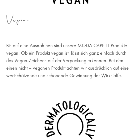
Vegan
Bis auf eine Ausnahmen sind unsere MODA CAPELLI Produkte
vegan. Ob ein Produkt vegan ist, lässt sich ganz einfach durch
das Vegan-Zeichens auf der Verpackung erkennen. Bei den
einen nicht – veganen Produkt achten wir ausdrücklich auf eine
wertschätzende und schonende Gewinnung der Wirkstoffe.