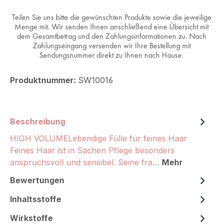
Teilen Sie uns bitte die gewünschten Produkte sowie die jeweilige
Menge mit. Wir senden Ihnen anschließend eine Übersicht mit
dem Gesamtbetrag und den Zahlungsinformationen zu. Nach
Zahlungseingang versenden wir Ihre Bestellung mit
Sendungsnummer direkt zu Ihnen nach Hause.
Produktnummer:
SW10016
Beschreibung
HIGH VOLUMELebendige Fülle für feines Haar
Feines Haar ist in Sachen Pflege besonders
anspruchsvoll und sensibel. Seine fra…
Mehr
Bewertungen
Inhaltsstoffe
Wirkstoffe