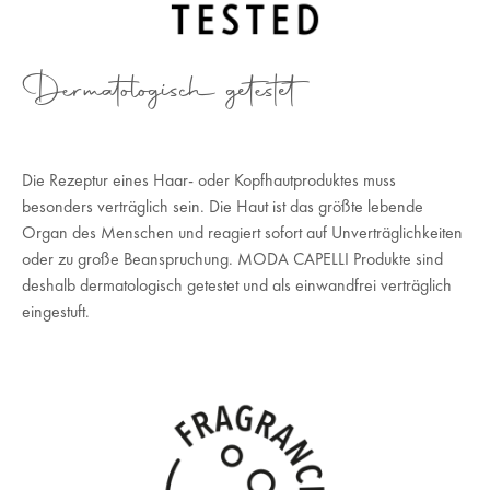
Dermatologisch getestet
Die Rezeptur eines Haar- oder Kopfhautproduktes muss
besonders verträglich sein. Die Haut ist das größte lebende
Organ des Menschen und reagiert sofort auf Unverträglichkeiten
oder zu große Beanspruchung. MODA CAPELLI Produkte sind
deshalb dermatologisch getestet und als einwandfrei verträglich
eingestuft.