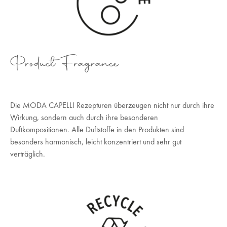
Product Fragrance
Die MODA CAPELLI Rezepturen überzeugen nicht nur durch ihre
Wirkung, sondern auch durch ihre besonderen
Duftkompositionen. Alle Duftstoffe in den Produkten sind
besonders harmonisch, leicht konzentriert und sehr gut
verträglich.