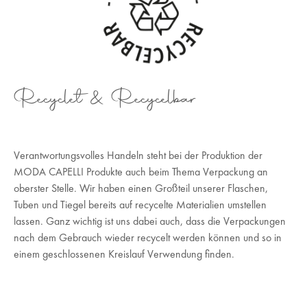
Recyclet & Recycelbar
Verantwortungsvolles Handeln steht bei der Produktion der
MODA CAPELLI Produkte auch beim Thema Verpackung an
oberster Stelle. Wir haben einen Großteil unserer Flaschen,
Tuben und Tiegel bereits auf recycelte Materialien umstellen
lassen. Ganz wichtig ist uns dabei auch, dass die Verpackungen
nach dem Gebrauch wieder recycelt werden können und so in
einem geschlossenen Kreislauf Verwendung finden.