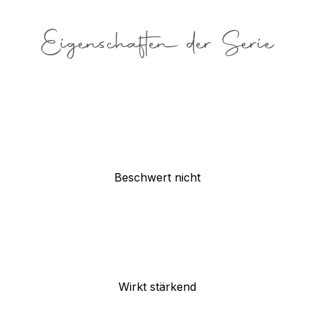
Eigenschaften der Serie
Beschwert nicht
Wirkt stärkend