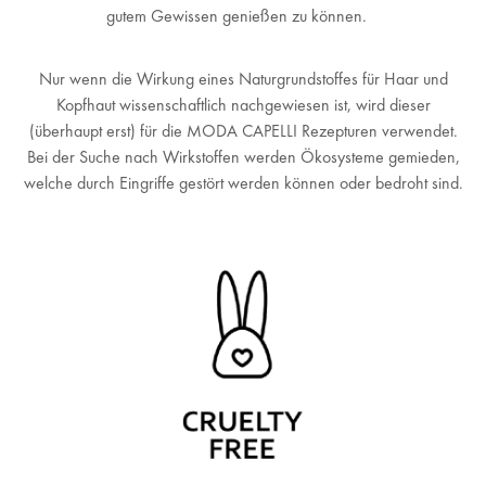
gutem Gewissen genießen zu können.
Nur wenn die Wirkung eines Naturgrundstoffes für Haar und
Kopfhaut wissenschaftlich nachgewiesen ist, wird dieser
(überhaupt erst) für die MODA CAPELLI Rezepturen verwendet.
Bei der Suche nach Wirkstoffen werden Ökosysteme gemieden,
welche durch Eingriffe gestört werden können oder bedroht sind.