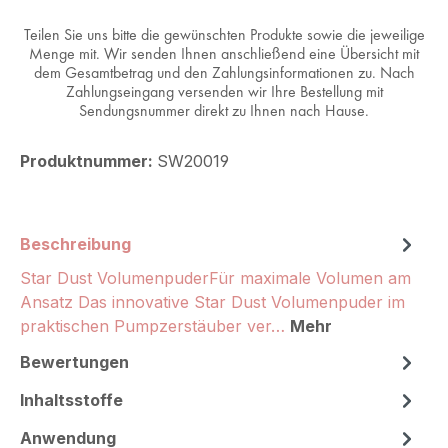
Teilen Sie uns bitte die gewünschten Produkte sowie die jeweilige
Menge mit. Wir senden Ihnen anschließend eine Übersicht mit
dem Gesamtbetrag und den Zahlungsinformationen zu. Nach
Zahlungseingang versenden wir Ihre Bestellung mit
Sendungsnummer direkt zu Ihnen nach Hause.
Produktnummer:
SW20019
Beschreibung
Star Dust VolumenpuderFür maximale Volumen am
Ansatz Das innovative Star Dust Volumenpuder im
praktischen Pumpzerstäuber ver…
Mehr
Bewertungen
Inhaltsstoffe
Anwendung