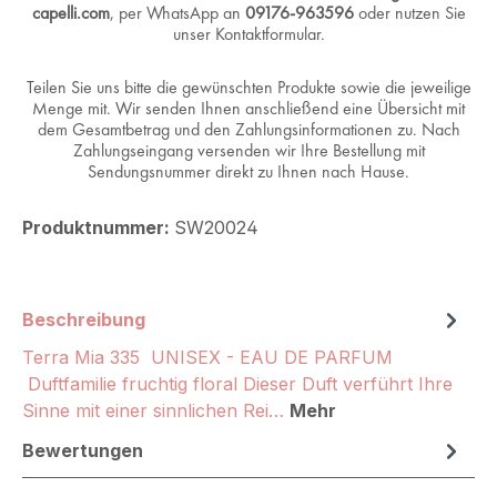
capelli.com
, per WhatsApp an
09176-963596
oder nutzen Sie
unser Kontaktformular.
Teilen Sie uns bitte die gewünschten Produkte sowie die jeweilige
Menge mit. Wir senden Ihnen anschließend eine Übersicht mit
dem Gesamtbetrag und den Zahlungsinformationen zu. Nach
Zahlungseingang versenden wir Ihre Bestellung mit
Sendungsnummer direkt zu Ihnen nach Hause.
Produktnummer:
SW20024
Beschreibung
Terra Mia 335 UNISEX - EAU DE PARFUM
Duftfamilie fruchtig floral Dieser Duft verführt Ihre
Sinne mit einer sinnlichen Rei…
Mehr
Bewertungen