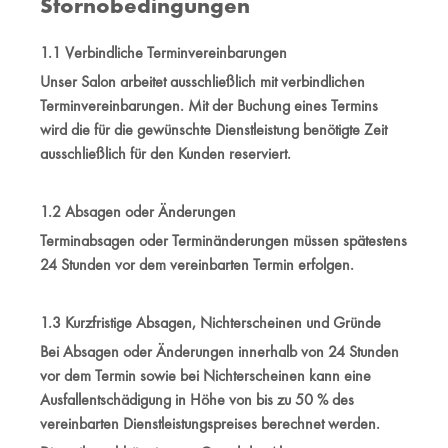
Stornobedingungen
1.1 Verbindliche Terminvereinbarungen
Unser Salon arbeitet ausschließlich mit verbindlichen
Terminvereinbarungen. Mit der Buchung eines Termins
wird die für die gewünschte Dienstleistung benötigte Zeit
ausschließlich für den Kunden reserviert.
1.2 Absagen oder Änderungen
Terminabsagen oder Terminänderungen müssen spätestens
24 Stunden vor dem vereinbarten Termin erfolgen.
1.3 Kurzfristige Absagen, Nichterscheinen und Gründe
Bei Absagen oder Änderungen innerhalb von 24 Stunden
vor dem Termin sowie bei Nichterscheinen kann eine
Ausfallentschädigung in Höhe von bis zu 50 % des
vereinbarten Dienstleistungspreises berechnet werden.