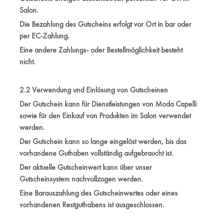
Salon.
Die Bezahlung des Gutscheins erfolgt vor Ort in bar oder
per EC-Zahlung.
Eine andere Zahlungs- oder Bestellmöglichkeit besteht
nicht.
2.2 Verwendung und Einlösung von Gutscheinen
Der Gutschein kann für Dienstleistungen von Moda Capelli
sowie für den Einkauf von Produkten im Salon verwendet
werden.
Der Gutschein kann so lange eingelöst werden, bis das
vorhandene Guthaben vollständig aufgebraucht ist.
Der aktuelle Gutscheinwert kann über unser
Gutscheinsystem nachvollzogen werden.
Eine Barauszahlung des Gutscheinwertes oder eines
vorhandenen Restguthabens ist ausgeschlossen.