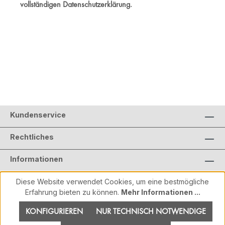
vollständigen Datenschutzerklärung.
Kundenservice
Rechtliches
Informationen
Diese Website verwendet Cookies, um eine bestmögliche
Erfahrung bieten zu können.
Mehr Informationen ...
KONFIGURIEREN
NUR TECHNISCH NOTWENDIGE