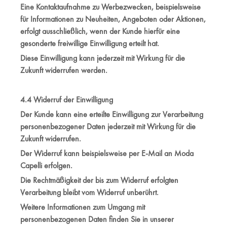
Eine Kontaktaufnahme zu Werbezwecken, beispielsweise
für Informationen zu Neuheiten, Angeboten oder Aktionen,
erfolgt ausschließlich, wenn der Kunde hierfür eine
gesonderte freiwillige Einwilligung erteilt hat.
Diese Einwilligung kann jederzeit mit Wirkung für die
Zukunft widerrufen werden.
4.4 Widerruf der Einwilligung
Der Kunde kann eine erteilte Einwilligung zur Verarbeitung
personenbezogener Daten jederzeit mit Wirkung für die
Zukunft widerrufen.
Der Widerruf kann beispielsweise per E-Mail an Moda
Capelli erfolgen.
Die Rechtmäßigkeit der bis zum Widerruf erfolgten
Verarbeitung bleibt vom Widerruf unberührt.
Weitere Informationen zum Umgang mit
personenbezogenen Daten finden Sie in unserer