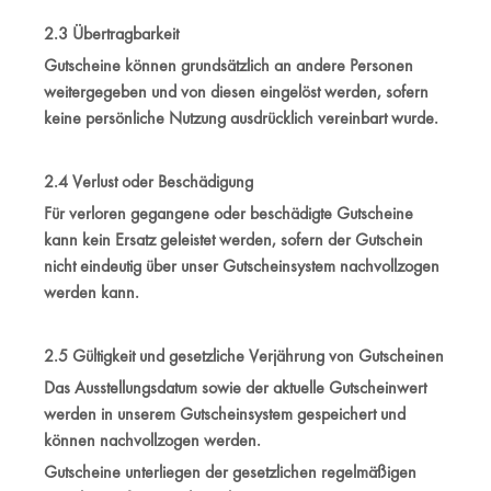
2.3 Übertragbarkeit
Gutscheine können grundsätzlich an andere Personen
weitergegeben und von diesen eingelöst werden, sofern
keine persönliche Nutzung ausdrücklich vereinbart wurde.
2.4 Verlust oder Beschädigung
Für verloren gegangene oder beschädigte Gutscheine
kann kein Ersatz geleistet werden, sofern der Gutschein
nicht eindeutig über unser Gutscheinsystem nachvollzogen
werden kann.
2.5 Gültigkeit und gesetzliche Verjährung von Gutscheinen
Das Ausstellungsdatum sowie der aktuelle Gutscheinwert
werden in unserem Gutscheinsystem gespeichert und
können nachvollzogen werden.
Gutscheine unterliegen der gesetzlichen regelmäßigen