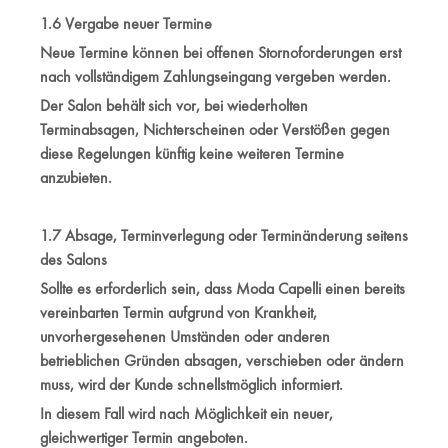
1.6 Vergabe neuer Termine
Neue Termine können bei offenen Stornoforderungen erst
nach vollständigem Zahlungseingang vergeben werden.
Der Salon behält sich vor, bei wiederholten
Terminabsagen, Nichterscheinen oder Verstößen gegen
diese Regelungen künftig keine weiteren Termine
anzubieten.
1.7 Absage, Terminverlegung oder Terminänderung seitens
des Salons
Sollte es erforderlich sein, dass Moda Capelli einen bereits
vereinbarten Termin aufgrund von Krankheit,
unvorhergesehenen Umständen oder anderen
betrieblichen Gründen absagen, verschieben oder ändern
muss, wird der Kunde schnellstmöglich informiert.
In diesem Fall wird nach Möglichkeit ein neuer,
gleichwertiger Termin angeboten.