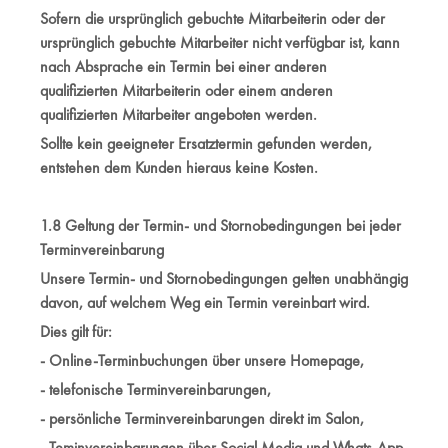
Sofern die ursprünglich gebuchte Mitarbeiterin oder der
ursprünglich gebuchte Mitarbeiter nicht verfügbar ist, kann
nach Absprache ein Termin bei einer anderen
qualifizierten Mitarbeiterin oder einem anderen
qualifizierten Mitarbeiter angeboten werden.
Sollte kein geeigneter Ersatztermin gefunden werden,
entstehen dem Kunden hieraus keine Kosten.
1.8 Geltung der Termin- und Stornobedingungen bei jeder
Terminvereinbarung
Unsere Termin- und Stornobedingungen gelten unabhängig
davon, auf welchem Weg ein Termin vereinbart wird.
Dies gilt für:
- Online-Terminbuchungen über unsere Homepage,
- telefonische Terminvereinbarungen,
- persönliche Terminvereinbarungen direkt im Salon,
- Teminvereinbarungen über Social Media und Whats-App.