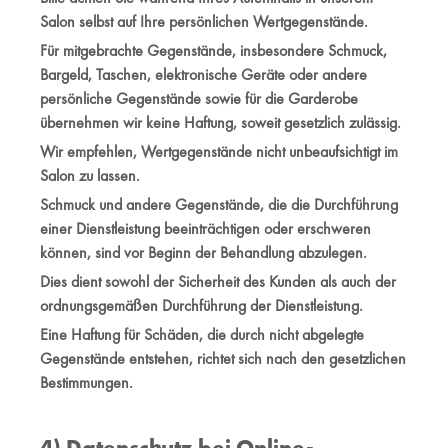
Salon selbst auf Ihre persönlichen Wertgegenstände.
Für mitgebrachte Gegenstände, insbesondere Schmuck,
Bargeld, Taschen, elektronische Geräte oder andere
persönliche Gegenstände sowie für die Garderobe
übernehmen wir keine Haftung, soweit gesetzlich zulässig.
Wir empfehlen, Wertgegenstände nicht unbeaufsichtigt im
Salon zu lassen.
Schmuck und andere Gegenstände, die die Durchführung
einer Dienstleistung beeinträchtigen oder erschweren
können, sind vor Beginn der Behandlung abzulegen.
Dies dient sowohl der Sicherheit des Kunden als auch der
ordnungsgemäßen Durchführung der Dienstleistung.
Eine Haftung für Schäden, die durch nicht abgelegte
Gegenstände entstehen, richtet sich nach den gesetzlichen
Bestimmungen.
4) Datenschutz bei Online-