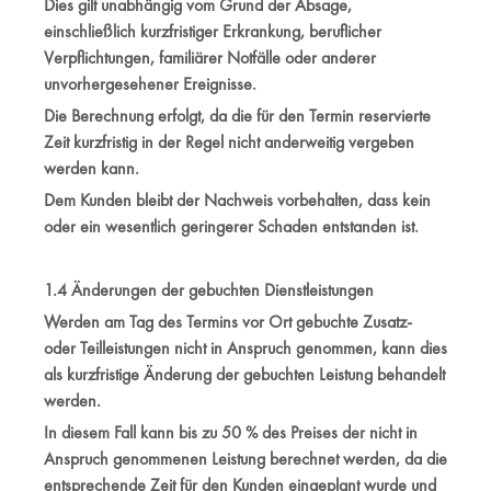
Dies gilt unabhängig vom Grund der Absage,
einschließlich kurzfristiger Erkrankung, beruflicher
Verpflichtungen, familiärer Notfälle oder anderer
unvorhergesehener Ereignisse.
Die Berechnung erfolgt, da die für den Termin reservierte
Zeit kurzfristig in der Regel nicht anderweitig vergeben
werden kann.
Dem Kunden bleibt der Nachweis vorbehalten, dass kein
oder ein wesentlich geringerer Schaden entstanden ist.
1.4 Änderungen der gebuchten Dienstleistungen
Werden am Tag des Termins vor Ort gebuchte Zusatz-
oder Teilleistungen nicht in Anspruch genommen, kann dies
als kurzfristige Änderung der gebuchten Leistung behandelt
werden.
In diesem Fall kann bis zu 50 % des Preises der nicht in
Anspruch genommenen Leistung berechnet werden, da die
entsprechende Zeit für den Kunden eingeplant wurde und