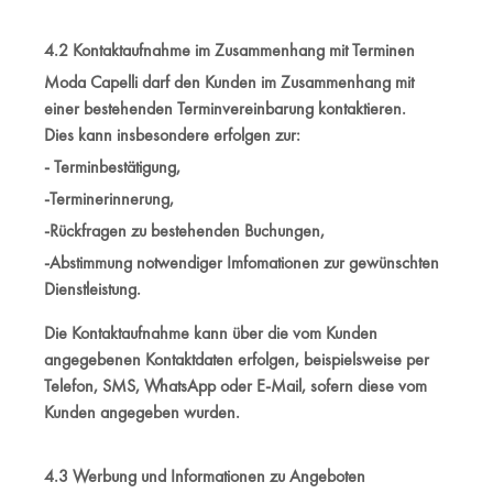
4.2 Kontaktaufnahme im Zusammenhang mit Terminen
Moda Capelli darf den Kunden im Zusammenhang mit
einer bestehenden Terminvereinbarung kontaktieren.
Dies kann insbesondere erfolgen zur:
- Terminbestätigung,
-Terminerinnerung,
-Rückfragen zu bestehenden Buchungen,
-Abstimmung notwendiger Imfomationen zur gewünschten
Dienstleistung.
Die Kontaktaufnahme kann über die vom Kunden
angegebenen Kontaktdaten erfolgen, beispielsweise per
Telefon, SMS, WhatsApp oder E-Mail, sofern diese vom
Kunden angegeben wurden.
4.3 Werbung und Informationen zu Angeboten