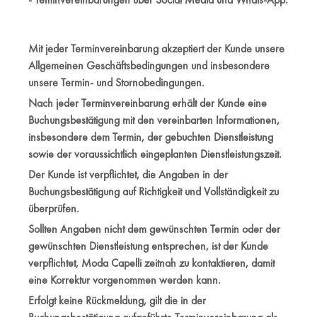
Mit jeder Terminvereinbarung akzeptiert der Kunde unsere
Allgemeinen Geschäftsbedingungen und insbesondere
unsere Termin- und Stornobedingungen.
Nach jeder Terminvereinbarung erhält der Kunde eine
Buchungsbestätigung mit den vereinbarten Informationen,
insbesondere dem Termin, der gebuchten Dienstleistung
sowie der voraussichtlich eingeplanten Dienstleistungszeit.
Der Kunde ist verpflichtet, die Angaben in der
Buchungsbestätigung auf Richtigkeit und Vollständigkeit zu
überprüfen.
Sollten Angaben nicht dem gewünschten Termin oder der
gewünschten Dienstleistung entsprechen, ist der Kunde
verpflichtet, Moda Capelli zeitnah zu kontaktieren, damit
eine Korrektur vorgenommen werden kann.
Erfolgt keine Rückmeldung, gilt die in der