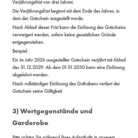
Verjährungsfrist von drei Jahren.
Die Verjährungsfrist beginnt mit dem Ende des Jahres, in
dem der Gutschein ausgestellt wurde.
Nach Ablauf dieser Frist kann die Einlösung des Gutscheins
verweigert werden, sofern keine gesetzlichen Gründe
entgegenstehen.
Beispiel:
Ein im Jahr 2026 ausgestellter Gutschein verjährt mit Ablauf
des 31.12.2029. Ab dem 01.01.2030 kann eine Einlösung
abgelehnt werden.
Nach vollständiger Einlösung des Guthabens verliert der
Gutschein seine Gültigkeit.
3) Wertgegenstände und
Garderobe
Bitte achten Sie während Ihres Aufenthalts in unserem