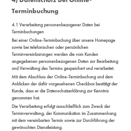
Terminbuchung
4.1 Verarbeitung personenbezogener Daten bei
Terminbuchungen
Bei einer Online-Terminbuchung über unsere Homepage
sowie bei telefonischen oder persönlichen
Terminvereinbarungen werden die vom Kunden
angegebenen personenbezogenen Daten zur Bearbeitung
und Verwaltung des Termins gespeichert und verarbeitet.
Mit dem Abschluss der Online-Terminbuchung und dem
Anklicken der dafür vorgesehenen Checkbox bestätigt der
Kunde, dass er die Datenschutzerklärung zur Kenntnis
genommen hat.
Die Verarbeitung erfolgt ausschließlich zum Zweck der
Terminverwaltung, der Kommunikation im Zusammenhang
mit dem vereinbarten Termin sowie zur Durchführung der
gewünschten Dienstleistung.