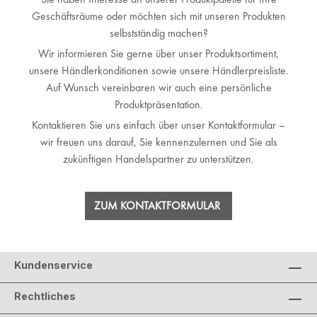
Geschäftsräume oder möchten sich mit unseren Produkten
selbstständig machen?
Wir informieren Sie gerne über unser Produktsortiment,
unsere Händlerkonditionen sowie unsere Händlerpreisliste.
Auf Wunsch vereinbaren wir auch eine persönliche
Produktpräsentation.
Kontaktieren Sie uns einfach über unser Kontaktformular –
wir freuen uns darauf, Sie kennenzulernen und Sie als
zukünftigen Handelspartner zu unterstützen.
ZUM KONTAKTFORMULAR
Kundenservice
Rechtliches