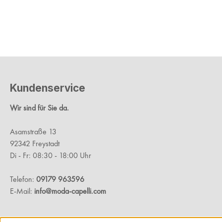
Kundenservice
Wir sind für Sie da.
Asamstraße 13
92342 Freystadt
Di - Fr: 08:30 - 18:00 Uhr
Telefon:
09179 963596
E-Mail:
info@moda-capelli.com