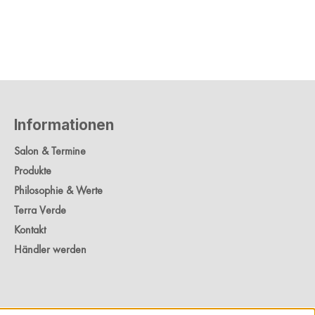
Informationen
Salon & Termine
Produkte
Philosophie & Werte
Terra Verde
Kontakt
Händler werden