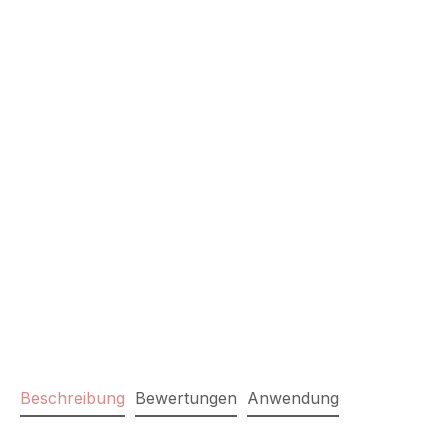
Beschreibung
Bewertungen
Anwendung