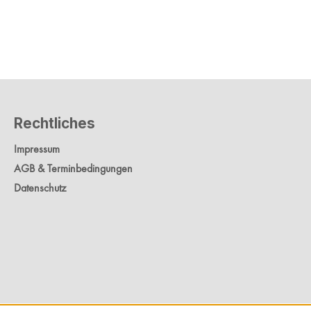
Rechtliches
Impressum
AGB & Terminbedingungen
Datenschutz