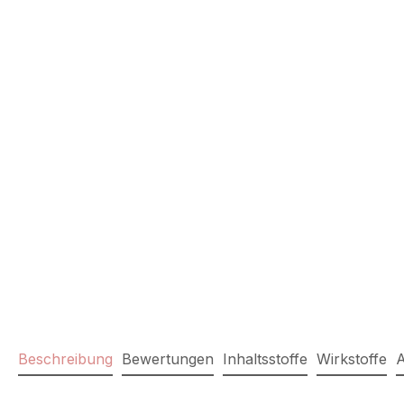
Beschreibung
Bewertungen
Inhaltsstoffe
Wirkstoffe