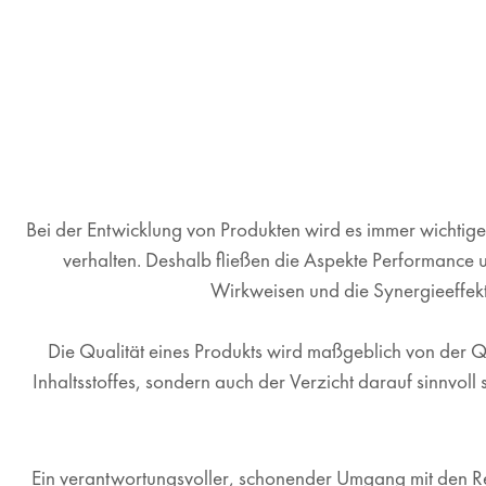
Bei der Entwicklung von Produkten wird es immer wichtiger
verhalten. Deshalb fließen die Aspekte Performance 
Wirkweisen und die Synergieeffek
Die Qualität eines Produkts wird maßgeblich von der Q
Inhaltsstoffes, sondern auch der Verzicht darauf sinnvo
Ein verantwortungsvoller, schonender Umgang mit den Re