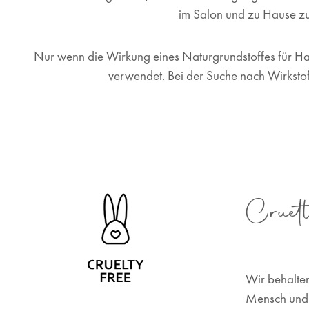
im Salon und zu Hause z
Nur wenn die Wirkung eines Naturgrundstoffes für Ha
verwendet. Bei der Suche nach Wirksto
Cruet
Wir behalte
Mensch und 