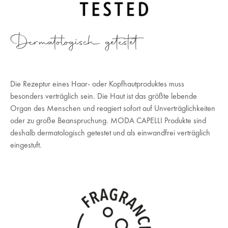
Dermatologisch getestet
Die Rezeptur eines Haar- oder Kopfhautproduktes muss
besonders verträglich sein. Die Haut ist das größte lebende
Organ des Menschen und reagiert sofort auf Unverträglichkeiten
oder zu große Beanspruchung. MODA CAPELLI Produkte sind
deshalb dermatologisch getestet und als einwandfrei verträglich
eingestuft.