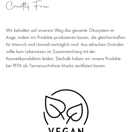
Cruetly Free
Wir behalten auf unserem Weg das gesamte Ökosystem im
Auge, indem wir Produkte produzieren lassen, die gleichermaßen
für Mensch und Umwelt verträglich sind. Aus ethischen Gründen
sollte kein Lebewesen im Zusammenhang mit der
Kosmetikproduktion leiden. Deshalb haben wir unsere Produkte
bei PETA als Tierversuchsfreie Marke zertifiziert lassen.