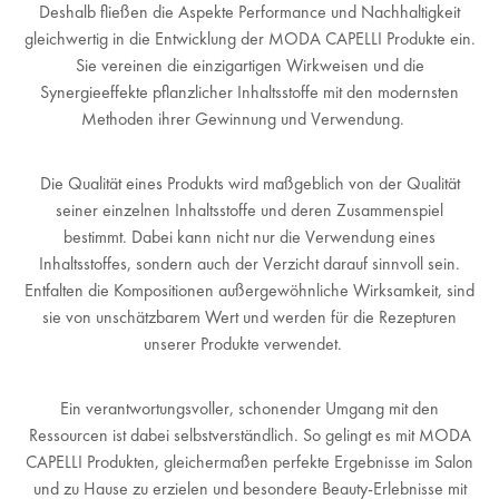
Deshalb fließen die Aspekte Performance und Nachhaltigkeit
gleichwertig in die Entwicklung der MODA CAPELLI Produkte ein.
Sie vereinen die einzigartigen Wirkweisen und die
Synergieeffekte pflanzlicher Inhaltsstoffe mit den modernsten
Methoden ihrer Gewinnung und Verwendung.
Die Qualität eines Produkts wird maßgeblich von der Qualität
seiner einzelnen Inhaltsstoffe und deren Zusammenspiel
bestimmt. Dabei kann nicht nur die Verwendung eines
Inhaltsstoffes, sondern auch der Verzicht darauf sinnvoll sein.
Entfalten die Kompositionen außergewöhnliche Wirksamkeit, sind
sie von unschätzbarem Wert und werden für die Rezepturen
unserer Produkte verwendet.
Ein verantwortungsvoller, schonender Umgang mit den
Ressourcen ist dabei selbstverständlich. So gelingt es mit MODA
CAPELLI Produkten, gleichermaßen perfekte Ergebnisse im Salon
und zu Hause zu erzielen und besondere Beauty-Erlebnisse mit