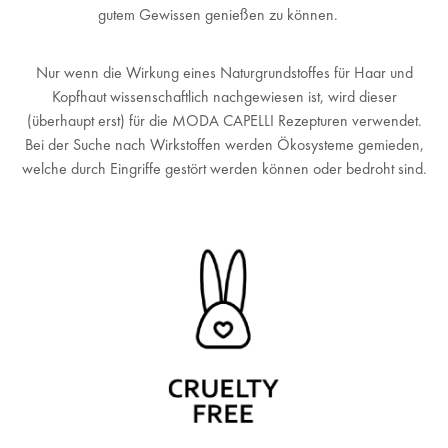
gutem Gewissen genießen zu können.
Nur wenn die Wirkung eines Naturgrundstoffes für Haar und
Kopfhaut wissenschaftlich nachgewiesen ist, wird dieser
(überhaupt erst) für die MODA CAPELLI Rezepturen verwendet.
Bei der Suche nach Wirkstoffen werden Ökosysteme gemieden,
welche durch Eingriffe gestört werden können oder bedroht sind.