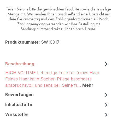
Teilen Sie uns bitte die gewünschten Produkte sowie die jeweilige
Menge mit. Wir senden Ihnen anschließend eine Übersicht mit
dem Gesamtbetrag und den Zahlungsinformationen zu. Nach
Zahlungseingang versenden wir Ihre Bestellung mit
Sendungsnummer direkt zu Ihnen nach Hause.
Produktnummer:
SW10017
Beschreibung
HIGH VOLUME Lebendige Fülle für feines Haar
Feines Haar ist in Sachen Pflege besonders
anspruchsvoll und sensibel. Seine fr…
Mehr
Bewertungen
Inhaltsstoffe
Wirkstoffe