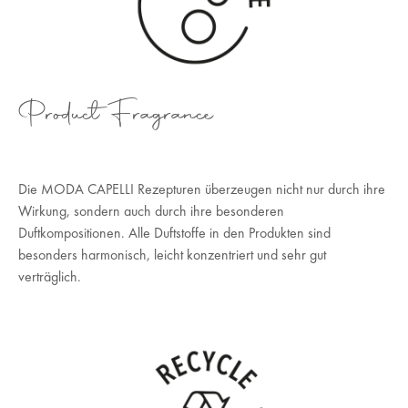
Product Fragrance
Die MODA CAPELLI Rezepturen überzeugen nicht nur durch ihre
Wirkung, sondern auch durch ihre besonderen
Duftkompositionen. Alle Duftstoffe in den Produkten sind
besonders harmonisch, leicht konzentriert und sehr gut
verträglich.