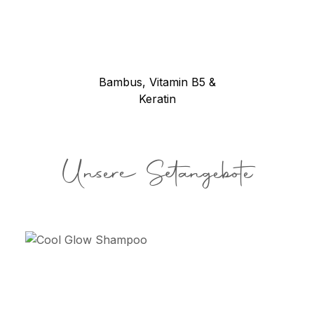
Bambus, Vitamin B5 &
Keratin
Unsere Setangebote