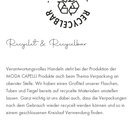
Recyclet & Recycelbar
Verantwortungsvolles Handeln steht bei der Produktion der
MODA CAPELLI Produkte auch beim Thema Verpackung an
oberster Stelle. Wir haben einen Großteil unserer Flaschen,
Tuben und Tiegel bereits auf recycelte Materialien umstellen
lassen. Ganz wichtig ist uns dabei auch, dass die Verpackungen
nach dem Gebrauch wieder recycelt werden können und so in
einem geschlossenen Kreislauf Verwendung finden.