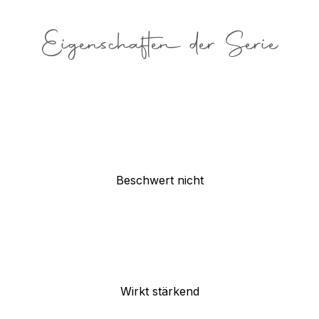
Eigenschaften der Serie
Beschwert nicht
Wirkt stärkend