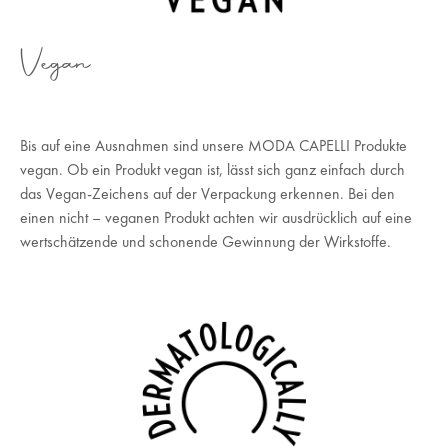
Vegan
Bis auf eine Ausnahmen sind unsere MODA CAPELLI Produkte
vegan. Ob ein Produkt vegan ist, lässt sich ganz einfach durch
das Vegan-Zeichens auf der Verpackung erkennen. Bei den
einen nicht – veganen Produkt achten wir ausdrücklich auf eine
wertschätzende und schonende Gewinnung der Wirkstoffe.