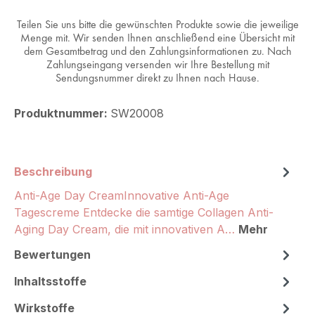
Teilen Sie uns bitte die gewünschten Produkte sowie die jeweilige
Menge mit. Wir senden Ihnen anschließend eine Übersicht mit
dem Gesamtbetrag und den Zahlungsinformationen zu. Nach
Zahlungseingang versenden wir Ihre Bestellung mit
Sendungsnummer direkt zu Ihnen nach Hause.
Produktnummer:
SW20008
Beschreibung
Anti-Age Day CreamInnovative Anti-Age
Tagescreme Entdecke die samtige Collagen Anti-
Aging Day Cream, die mit innovativen A…
Mehr
Bewertungen
Inhaltsstoffe
Wirkstoffe